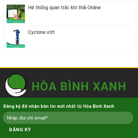
Hệ thống quan trắc khí thải Online
Cyclone ướt
Đăng ký để nhận bản tin mới nhất từ Hòa Bình Xanh