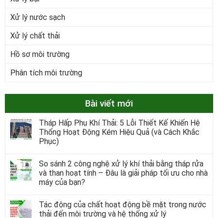
Xử lý nước sạch
Xử lý chất thải
Hồ sơ môi trường
Phân tích môi trường
Bài viết mới
Tháp Hấp Phụ Khí Thải: 5 Lỗi Thiết Kế Khiến Hệ
Thống Hoạt Động Kém Hiệu Quả (và Cách Khắc
Phục)
So sánh 2 công nghệ xử lý khí thải bằng tháp rửa
và than hoạt tính – Đâu là giải pháp tối ưu cho nhà
máy của bạn?
Tác động của chất hoạt động bề mặt trong nước
thải đến môi trường và hệ thống xử lý