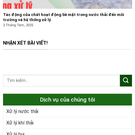
Tác động của chất hoạt động bề mặt trong nước thải đến môi
trường và hệ thống xử lý
2 Tháng Tám, 2025
NHẬN XÉT BÀI VIẾT!
Dịch vụ của chúng tôi
Xử lý nước thải
Xử lý khí thải
Xử lý bụi