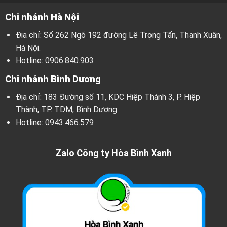
Chi nhánh Hà Nội
Địa chỉ: Số 262 Ngõ 192 đường Lê Trọng Tấn, Thanh Xuân,
Hà Nội.
Hotline:
0906.840.903
Chi nhánh Bình Dương
Địa chỉ: 183 Đường số 11, KDC Hiệp Thành 3, P. Hiệp
Thành, TP. TDM, Bình Dương
Hotline:
0943.466.579
Zalo Công ty Hòa Bình Xanh