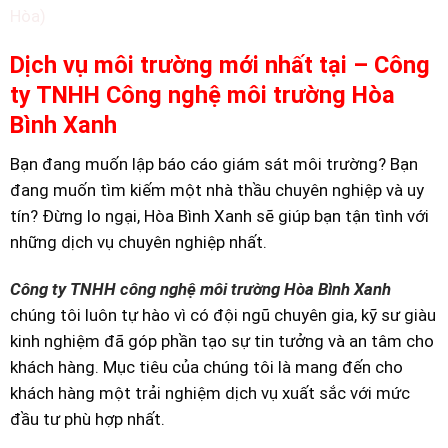
Hòa)
Dịch vụ môi trường mới nhất tại – Công
ty TNHH Công nghệ môi trường Hòa
Bình Xanh
Bạn đang muốn lập báo cáo giám sát môi trường? Bạn
đang muốn tìm kiếm một nhà thầu chuyên nghiệp và uy
tín? Đừng lo ngại, Hòa Bình Xanh sẽ giúp bạn tận tình với
những dịch vụ chuyên nghiệp nhất.
Công ty TNHH công nghệ môi trường Hòa Bình Xanh
chúng tôi luôn tự hào vì có đội ngũ chuyên gia, kỹ sư giàu
kinh nghiệm đã góp phần tạo sự tin tưởng và an tâm cho
khách hàng. Mục tiêu của chúng tôi là mang đến cho
khách hàng một trải nghiệm dịch vụ xuất sắc với mức
đầu tư phù hợp nhất.