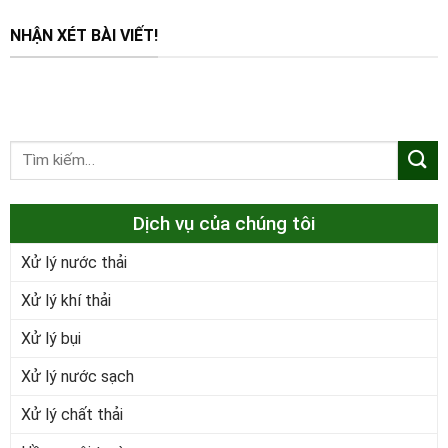
NHẬN XÉT BÀI VIẾT!
Dịch vụ của chúng tôi
Xử lý nước thải
Xử lý khí thải
Xử lý bụi
Xử lý nước sạch
Xử lý chất thải