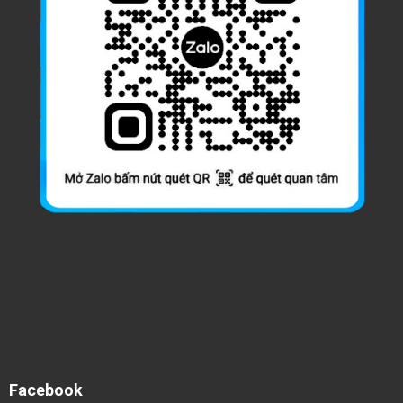
Facebook