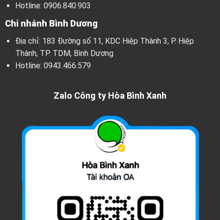
Hotline:
0906.840.903
Chi nhánh Bình Dương
Địa chỉ: 183 Đường số 11, KDC Hiệp Thành 3, P. Hiệp
Thành, TP. TDM, Bình Dương
Hotline:
0943.466.579
Zalo Công ty Hòa Bình Xanh