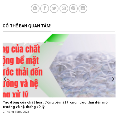
CÓ THỂ BẠN QUAN TÂM!
Tác động của chất hoạt động bề mặt trong nước thải đến môi
trường và hệ thống xử lý
2 Tháng Tám, 2025