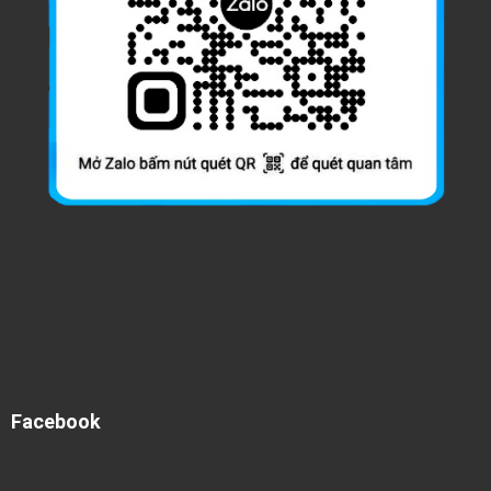
Facebook