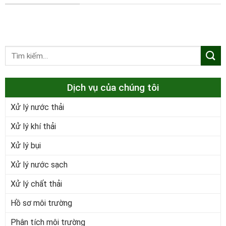
Dịch vụ của chúng tôi
Xử lý nước thải
Xử lý khí thải
Xử lý bụi
Xử lý nước sạch
Xử lý chất thải
Hồ sơ môi trường
Phân tích môi trường