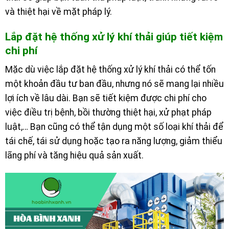
và thiệt hại về mặt pháp lý.
Lắp đặt hệ thống xử lý khí thải giúp tiết kiệm
chi phí
Mặc dù việc lắp đặt hệ thống xử lý khí thải có thể tốn
một khoản đầu tư ban đầu, nhưng nó sẽ mang lại nhiều
lợi ích về lâu dài. Bạn sẽ tiết kiệm được chi phí cho
việc điều trị bệnh, bồi thường thiệt hại, xử phạt pháp
luật,… Bạn cũng có thể tận dụng một số loại khí thải để
tái chế, tái sử dụng hoặc tạo ra năng lượng, giảm thiểu
lãng phí và tăng hiệu quả sản xuất.