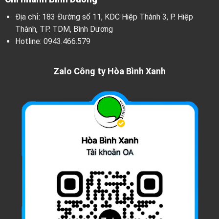
Địa chỉ: 183 Đường số 11, KDC Hiệp Thành 3, P. Hiệp
Thành, TP. TDM, Bình Dương
Hotline:
0943.466.579
Zalo Công ty Hòa Bình Xanh