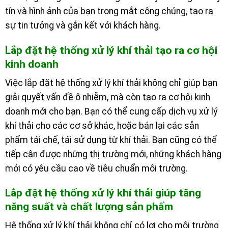
tín và hình ảnh của bạn trong mắt công chúng, tạo ra
sự tin tưởng và gắn kết với khách hàng.
Lắp đặt hệ thống xử lý khí thải tạo ra cơ hội
kinh doanh
Việc lắp đặt hệ thống xử lý khí thải không chỉ giúp bạn
giải quyết vấn đề ô nhiễm, mà còn tạo ra cơ hội kinh
doanh mới cho bạn. Bạn có thể cung cấp dịch vụ xử lý
khí thải cho các cơ sở khác, hoặc bán lại các sản
phẩm tái chế, tái sử dụng từ khí thải. Bạn cũng có thể
tiếp cận được những thị trường mới, những khách hàng
mới có yêu cầu cao về tiêu chuẩn môi trường.
Lắp đặt hệ thống xử lý khí thải giúp tăng
năng suất và chất lượng sản phẩm
Hệ thống xử lý khí thải không chỉ có lợi cho môi trường