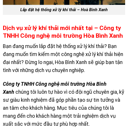
Lắp đặt hệ thống xử lý khí thải – Hoà Bình Xanh
Dịch vụ xử lý khí thải mới nhất tại – Công ty
TNHH Công nghệ môi trường Hòa Bình Xanh
Bạn đang muốn lắp đặt
hệ thống xử lý khí thải
? Bạn
đang muốn tìm kiếm một công nghệ xử lý khí thải hiện
đại nhất? Đừng lo ngại, Hòa Bình Xanh sẽ giúp bạn tận
tình với những dịch vụ chuyên nghiệp.
Công ty TNHH Công nghệ môi trường Hòa Bình
Xanh
chúng tôi luôn tự hào vì có đội ngũ chuyên gia, kỹ
sư giàu kinh nghiệm đã góp phần tạo sự tin tưởng và
an tâm cho khách hàng. Mục tiêu của chúng tôi là
mang đến cho khách hàng một trải nghiệm dịch vụ
xuất sắc với mức đầu tư phù hợp nhất.