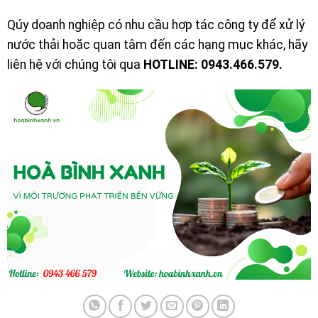
Qúy doanh nghiệp có nhu cầu hợp tác công ty để xử lý
nước thải hoặc quan tâm đến các hạng mục khác, hãy
liên hệ với chúng tôi qua
HOTLINE: 0943.466.579.