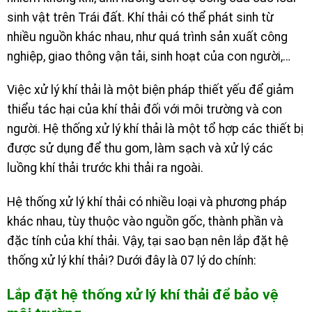
sinh vật trên Trái đất. Khí thải có thể phát sinh từ
nhiều nguồn khác nhau, như quá trình sản xuất công
nghiệp, giao thông vận tải, sinh hoạt của con người,…
Việc xử lý khí thải là một biện pháp thiết yếu để giảm
thiểu tác hại của khí thải đối với môi trường và con
người. Hệ thống xử lý khí thải là một tổ hợp các thiết bị
được sử dụng để thu gom, làm sạch và xử lý các
luồng khí thải trước khi thải ra ngoài.
Hệ thống xử lý khí thải có nhiều loại và phương pháp
khác nhau, tùy thuộc vào nguồn gốc, thành phần và
đặc tính của khí thải. Vậy, tại sao bạn nên lắp đặt hệ
thống xử lý khí thải? Dưới đây là 07 lý do chính:
Lắp đặt hệ thống xử lý khí thải để bảo vệ