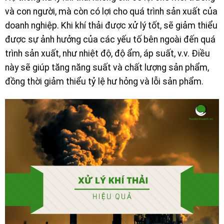
và con người, mà còn có lợi cho quá trình sản xuất của
doanh nghiệp. Khi khí thải được xử lý tốt, sẽ giảm thiểu
được sự ảnh hưởng của các yếu tố bên ngoài đến quá
trình sản xuất, như nhiệt độ, độ ẩm, áp suất, v.v. Điều
này sẽ giúp tăng năng suất và chất lượng sản phẩm,
đồng thời giảm thiểu tỷ lệ hư hỏng và lỗi sản phẩm.