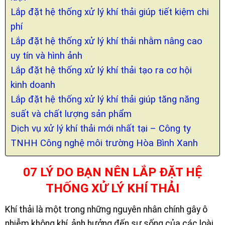
Lắp đặt hệ thống xử lý khí thải giúp tiết kiệm chi
phí
Lắp đặt hệ thống xử lý khí thải nhằm nâng cao
uy tín và hình ảnh
Lắp đặt hệ thống xử lý khí thải tạo ra cơ hội
kinh doanh
Lắp đặt hệ thống xử lý khí thải giúp tăng năng
suất và chất lượng sản phẩm
Dịch vụ xử lý khí thải mới nhất tại – Công ty
TNHH Công nghệ môi trường Hòa Bình Xanh
07 LÝ DO BẠN NÊN LẮP ĐẶT HỆ
THỐNG XỬ LÝ KHÍ THẢI
Khí thải là một trong những nguyên nhân chính gây ô
nhiễm không khí, ảnh hưởng đến sự sống của các loài