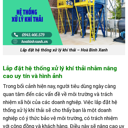
Lắp đặt hệ thống xử lý khí thải – Hoà Bình Xanh
Lắp đặt hệ thống xử lý khí thải nhằm nâng
cao uy tín và hình ảnh
Trong bối cảnh hiện nay, người tiêu dùng ngày càng
quan tâm đến các vấn đề về môi trường và trách
nhiệm xã hội của các doanh nghiệp. Việc lắp đặt hệ
thống xử lý khí thải sẽ cho thấy bạn là một doanh
nghiệp có ý thức bảo vệ môi trường, có trách nhiệm
với cộng đồng và khách hàng. Điều này sẽ nâng cao uy