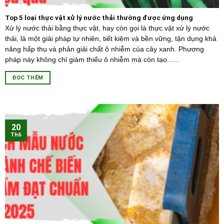
Top 5 loại thực vật xử lý nước thải thường được ứng dụng
Xử lý nước thải bằng thực vật, hay còn gọi là thực vật xử lý nước
thải, là một giải pháp tự nhiên, tiết kiệm và bền vững, tận dụng khả
năng hấp thụ và phân giải chất ô nhiễm của cây xanh. Phương
pháp này không chỉ giảm thiểu ô nhiễm mà còn tạo......
ĐỌC THÊM
20
Th6