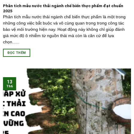
Phân tích mẫu nước thải ngành chế biến thực phẩm đạt chuẩn
2025
Phân tích mẫu nước thải ngành chế biến thực phẩm là một trong
những công việc bắt buộc và vô cùng quan trọng trong công tác
bảo vệ môi trường hiện nay. Hoạt động này không chỉ giúp đánh
giá mức độ ô nhiễm từ nguồn thải mà còn là căn cứ để lựa
chọn......
ĐỌC THÊM
13
Th6