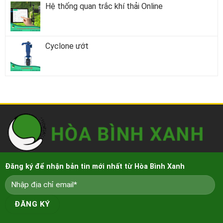
Hệ thống quan trắc khí thải Online
Cyclone ướt
Đăng ký để nhận bản tin mới nhất từ Hòa Bình Xanh