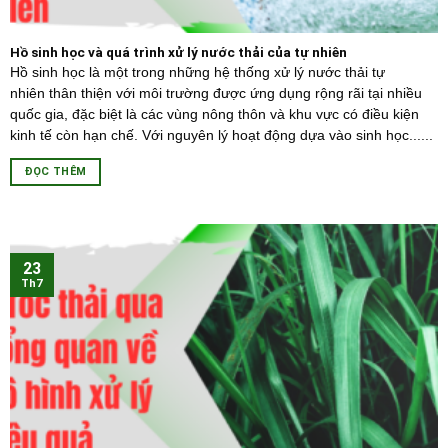
Hồ sinh học và quá trình xử lý nước thải của tự nhiên
Hồ sinh học là một trong những hệ thống xử lý nước thải tự
nhiên thân thiện với môi trường được ứng dụng rộng rãi tại nhiều
quốc gia, đặc biệt là các vùng nông thôn và khu vực có điều kiện
kinh tế còn hạn chế. Với nguyên lý hoạt động dựa vào sinh học......
ĐỌC THÊM
23
Th7