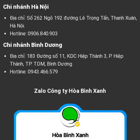
Chi nhánh Hà Nội
Địa chỉ: Số 262 Ngõ 192 đường Lê Trọng Tấn, Thanh Xuân,
Hà Nội.
Hotline:
0906.840.903
Chi nhánh Bình Dương
Địa chỉ: 183 Đường số 11, KDC Hiệp Thành 3, P. Hiệp
Thành, TP. TDM, Bình Dương
Hotline:
0943.466.579
Zalo Công ty Hòa Bình Xanh