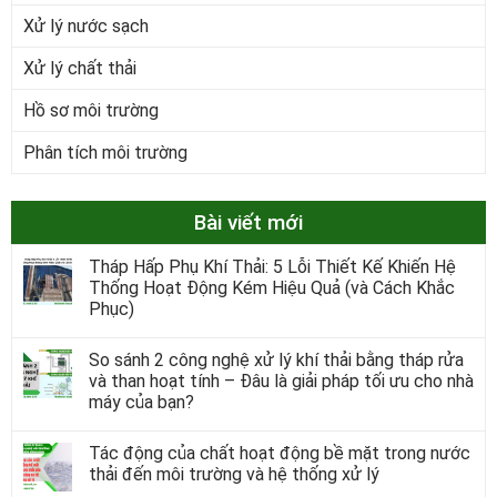
Xử lý nước sạch
Xử lý chất thải
Hồ sơ môi trường
Phân tích môi trường
Bài viết mới
Tháp Hấp Phụ Khí Thải: 5 Lỗi Thiết Kế Khiến Hệ
Thống Hoạt Động Kém Hiệu Quả (và Cách Khắc
Phục)
So sánh 2 công nghệ xử lý khí thải bằng tháp rửa
và than hoạt tính – Đâu là giải pháp tối ưu cho nhà
máy của bạn?
Tác động của chất hoạt động bề mặt trong nước
thải đến môi trường và hệ thống xử lý